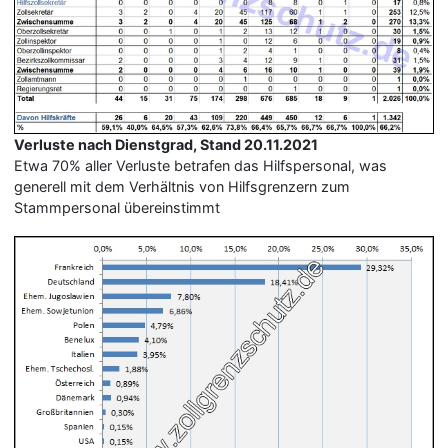
Verluste nach Dienstgrad, Stand 20.11.2021
Etwa 70% aller Verluste betrafen das Hilfspersonal, was
generell mit dem Verhältnis von Hilfsgrenzern zum
Stammpersonal übereinstimmt