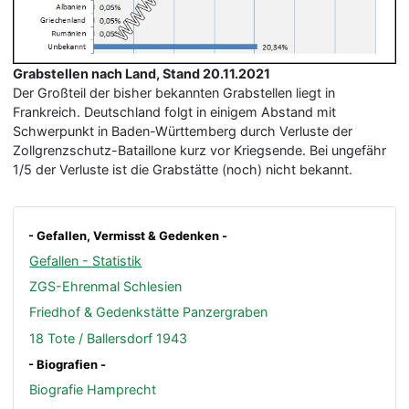
Grabstellen nach Land, Stand 20.11.2021
Der Großteil der bisher bekannten Grabstellen liegt in
Frankreich. Deutschland folgt in einigem Abstand mit
Schwerpunkt in Baden-Württemberg durch Verluste der
Zollgrenzschutz-Bataillone kurz vor Kriegsende. Bei ungefähr
1/5 der Verluste ist die Grabstätte (noch) nicht bekannt.
- Gefallen, Vermisst & Gedenken -
Gefallen - Statistik
ZGS-Ehrenmal Schlesien
Friedhof & Gedenkstätte Panzergraben
18 Tote / Ballersdorf 1943
- Biografien -
Biografie Hamprecht