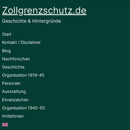
Zollgrenzschutz.de
Geschichte & Hintergründe
Start
Kontakt / Disclaimer
Blog
Nachforschen
Geschichte
Organisation 1919-45
Personen
Ausstattung
Ehrenzeichen
Organisation 1945-50
Imitationen
English