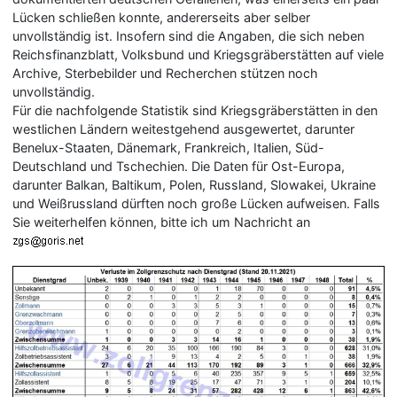
Lücken schließen konnte, andererseits aber selber
unvollständig ist. Insofern sind die Angaben, die sich neben
Reichsfinanzblatt, Volksbund und Kriegsgräberstätten auf viele
Archive, Sterbebilder und Recherchen stützen noch
unvollständig.
Für die nachfolgende Statistik sind Kriegsgräberstätten in den
westlichen Ländern weitestgehend ausgewertet, darunter
Benelux-Staaten, Dänemark, Frankreich, Italien, Süd-
Deutschland und Tschechien. Die Daten für Ost-Europa,
darunter Balkan, Baltikum, Polen, Russland, Slowakei, Ukraine
und Weißrussland dürften noch große Lücken aufweisen. Falls
Sie weiterhelfen können, bitte ich um Nachricht an