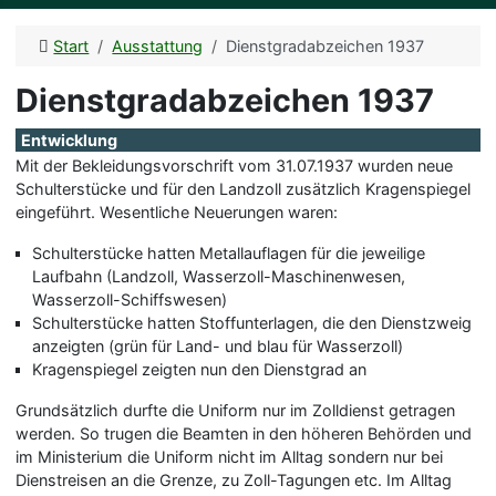
Start
Ausstattung
Dienstgradabzeichen 1937
Dienstgradabzeichen 1937
Entwicklung
Mit der Bekleidungsvorschrift vom 31.07.1937 wurden neue
Schulterstücke und für den Landzoll zusätzlich Kragenspiegel
eingeführt. Wesentliche Neuerungen waren:
Schulterstücke hatten Metallauflagen für die jeweilige
Laufbahn (Landzoll, Wasserzoll-Maschinenwesen,
Wasserzoll-Schiffswesen)
Schulterstücke hatten Stoffunterlagen, die den Dienstzweig
anzeigten (grün für Land- und blau für Wasserzoll)
Kragenspiegel zeigten nun den Dienstgrad an
Grundsätzlich durfte die Uniform nur im Zolldienst getragen
werden. So trugen die Beamten in den höheren Behörden und
im Ministerium die Uniform nicht im Alltag sondern nur bei
Dienstreisen an die Grenze, zu Zoll-Tagungen etc. Im Alltag