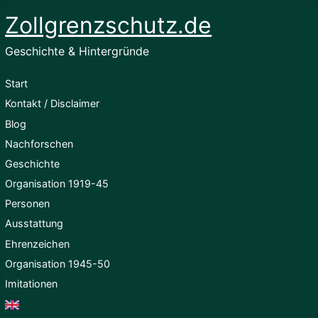
Zollgrenzschutz.de
Geschichte & Hintergründe
Start
Kontakt / Disclaimer
Blog
Nachforschen
Geschichte
Organisation 1919-45
Personen
Ausstattung
Ehrenzeichen
Organisation 1945-50
Imitationen
English