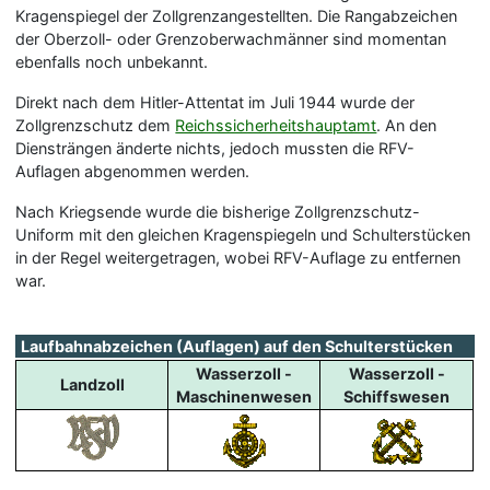
Kragenspiegel der Zollgrenzangestellten. Die Rangabzeichen
der Oberzoll- oder Grenzoberwachmänner sind momentan
ebenfalls noch unbekannt.
Direkt nach dem Hitler-Attentat im Juli 1944 wurde der
Zollgrenzschutz dem
Reichssicherheitshauptamt
. An den
Diensträngen änderte nichts, jedoch mussten die RFV-
Auflagen abgenommen werden.
Nach Kriegsende wurde die bisherige Zollgrenzschutz-
Uniform mit den gleichen Kragenspiegeln und Schulterstücken
in der Regel weitergetragen, wobei RFV-Auflage zu entfernen
war.
Laufbahnabzeichen (Auflagen) auf den Schulterstücken
Wasserzoll -
Wasserzoll -
Landzoll
Maschinenwesen
Schiffswesen