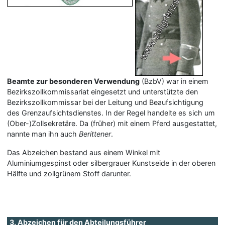
Beamte zur besonderen Verwendung
(BzbV) war in einem
Bezirkszollkommissariat eingesetzt und unterstützte den
Bezirkszollkommissar bei der Leitung und Beaufsichtigung
des Grenzaufsichtsdienstes. In der Regel handelte es sich um
(Ober-)Zollsekretäre. Da (früher) mit einem Pferd ausgestattet,
nannte man ihn auch
Berittener
.
Das Abzeichen bestand aus einem Winkel mit
Aluminiumgespinst oder silbergrauer Kunstseide in der oberen
Hälfte und zollgrünem Stoff darunter.
3. Abzeichen für den Abteilungsführer