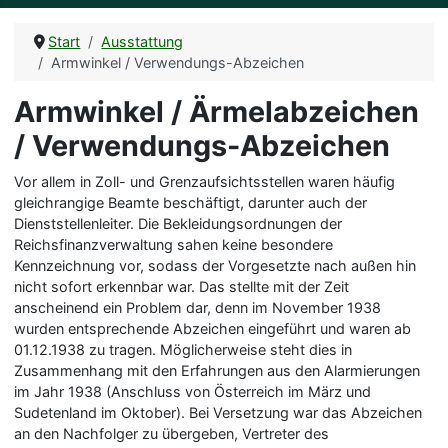
Start
Ausstattung
Armwinkel / Verwendungs-Abzeichen
Armwinkel / Ärmelabzeichen
/ Verwendungs-Abzeichen
Vor allem in Zoll- und Grenzaufsichtsstellen waren häufig
gleichrangige Beamte beschäftigt, darunter auch der
Dienststellenleiter. Die Bekleidungsordnungen der
Reichsfinanzverwaltung sahen keine besondere
Kennzeichnung vor, sodass der Vorgesetzte nach außen hin
nicht sofort erkennbar war. Das stellte mit der Zeit
anscheinend ein Problem dar, denn im November 1938
wurden entsprechende Abzeichen eingeführt und waren ab
01.12.1938 zu tragen. Möglicherweise steht dies in
Zusammenhang mit den Erfahrungen aus den Alarmierungen
im Jahr 1938 (Anschluss von Österreich im März und
Sudetenland im Oktober). Bei Versetzung war das Abzeichen
an den Nachfolger zu übergeben, Vertreter des