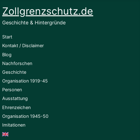
Zollgrenzschutz.de
Geschichte & Hintergründe
Start
Kontakt / Disclaimer
Blog
Nachforschen
Geschichte
Organisation 1919-45
Personen
Ausstattung
Ehrenzeichen
Organisation 1945-50
Imitationen
English