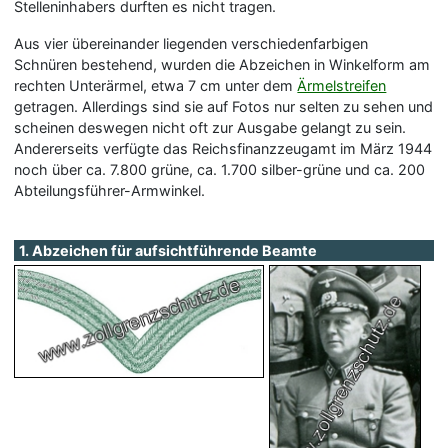
Stelleninhabers durften es nicht tragen.
Aus vier übereinander liegenden verschiedenfarbigen
Schnüren bestehend, wurden die Abzeichen in Winkelform am
rechten Unterärmel, etwa 7 cm unter dem
Ärmelstreifen
getragen. Allerdings sind sie auf Fotos nur selten zu sehen und
scheinen deswegen nicht oft zur Ausgabe gelangt zu sein.
Andererseits verfügte das Reichsfinanzzeugamt im März 1944
noch über ca. 7.800 grüne, ca. 1.700 silber-grüne und ca. 200
Abteilungsführer-Armwinkel.
1. Abzeichen für aufsichtführende Beamte