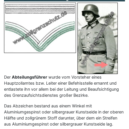
Der
Abteilungsführer
wurde vom Vorsteher eines
Hauptzollamtes bzw. Leiter einer Befehlsstelle ernannt und
entlastete ihn vor allem bei der Leitung und Beaufsichtigung
des Grenzaufsichtsdienstes großer Bezirke.
Das Abzeichen bestand aus einem Winkel mit
Aluminiumgespinst oder silbergrauer Kunstseide in der oberen
Hälfte und zollgrünem Stoff darunter, über dem ein Streifen
aus Aluminiumgespinst oder silbergrauer Kunstseide lag.