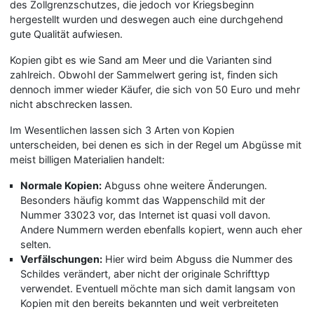
des Zollgrenzschutzes, die jedoch vor Kriegsbeginn
hergestellt wurden und deswegen auch eine durchgehend
gute Qualität aufwiesen.
Kopien gibt es wie Sand am Meer und die Varianten sind
zahlreich. Obwohl der Sammelwert gering ist, finden sich
dennoch immer wieder Käufer, die sich von 50 Euro und mehr
nicht abschrecken lassen.
Im Wesentlichen lassen sich 3 Arten von Kopien
unterscheiden, bei denen es sich in der Regel um Abgüsse mit
meist billigen Materialien handelt:
Normale Kopien:
Abguss ohne weitere Änderungen.
Besonders häufig kommt das Wappenschild mit der
Nummer 33023 vor, das Internet ist quasi voll davon.
Andere Nummern werden ebenfalls kopiert, wenn auch eher
selten.
Verfälschungen:
Hier wird beim Abguss die Nummer des
Schildes verändert, aber nicht der originale Schrifttyp
verwendet. Eventuell möchte man sich damit langsam von
Kopien mit den bereits bekannten und weit verbreiteten