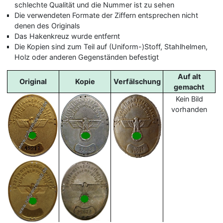
schlechte Qualität und die Nummer ist zu sehen
Die verwendeten Formate der Ziffern entsprechen nicht
denen des Originals
Das Hakenkreuz wurde entfernt
Die Kopien sind zum Teil auf (Uniform-)Stoff, Stahlhelmen,
Holz oder anderen Gegenständen befestigt
Auf alt
Original
Kopie
Verfälschung
gemacht
Kein Bild
vorhanden