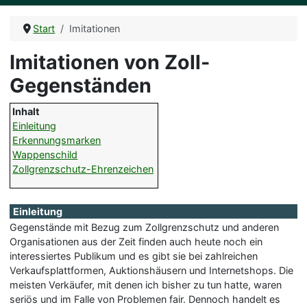
Start
Imitationen
Imitationen von Zoll-
Gegenständen
Inhalt
Einleitung
Erkennungsmarken
Wappenschild
Zollgrenzschutz-Ehrenzeichen
Einleitung
Gegenstände mit Bezug zum Zollgrenzschutz und anderen
Organisationen aus der Zeit finden auch heute noch ein
interessiertes Publikum und es gibt sie bei zahlreichen
Verkaufsplattformen, Auktionshäusern und Internetshops. Die
meisten Verkäufer, mit denen ich bisher zu tun hatte, waren
seriös und im Falle von Problemen fair. Dennoch handelt es