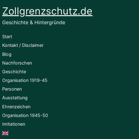
Zollgrenzschutz.de
Geschichte & Hintergründe
Start
Kontakt / Disclaimer
Blog
Nachforschen
Geschichte
Organisation 1919-45
Personen
Ausstattung
Ehrenzeichen
Organisation 1945-50
Imitationen
English