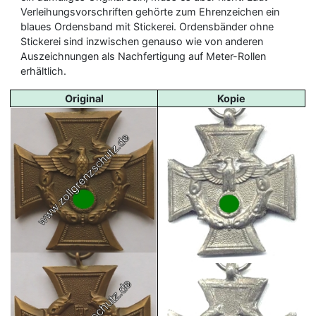
Verleihungsvorschriften gehörte zum Ehrenzeichen ein
blaues Ordensband mit Stickerei. Ordensbänder ohne
Stickerei sind inzwischen genauso wie von anderen
Auszeichnungen als Nachfertigung auf Meter-Rollen
erhältlich.
Original
Kopie