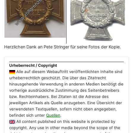
Herzlichen Dank an Pete Stringer für seine Fotos der Kopie.
Urheberrecht / Copyright
Alle auf diesem Webauftritt veröffentlichten Inhalte sind
urheberrechtlich geschützt. Die über das Zitatrecht
hinausgehende Verwendung in anderen Medien benötigt die
vorherige ausdrückliche Zustimmung des Seitenbetreibers
bzw. Rechteinhabers. Bei Zitaten ist die Adresse des
jeweiligen Artikels als Quelle anzugeben. Eine Übersicht der
verwendeten Textquellen, sofern nicht oben angegeben,
befindet sich unter
Quellen
.
All content published on this website is protected by
copyright. Any use in other media beyond the scope of the