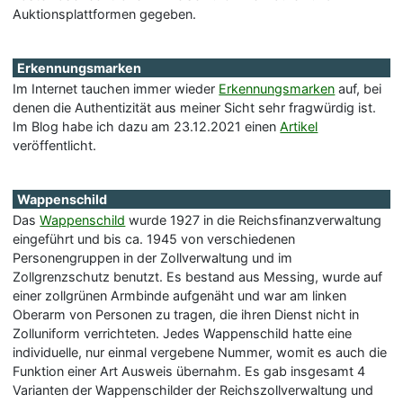
Auktionsplattformen gegeben.
Erkennungsmarken
Im Internet tauchen immer wieder
Erkennungsmarken
auf, bei
denen die Authentizität aus meiner Sicht sehr fragwürdig ist.
Im Blog habe ich dazu am 23.12.2021 einen
Artikel
veröffentlicht.
Wappenschild
Das
Wappenschild
wurde 1927 in die Reichsfinanzverwaltung
eingeführt und bis ca. 1945 von verschiedenen
Personengruppen in der Zollverwaltung und im
Zollgrenzschutz benutzt. Es bestand aus Messing, wurde auf
einer zollgrünen Armbinde aufgenäht und war am linken
Oberarm von Personen zu tragen, die ihren Dienst nicht in
Zolluniform verrichteten. Jedes Wappenschild hatte eine
individuelle, nur einmal vergebene Nummer, womit es auch die
Funktion einer Art Ausweis übernahm. Es gab insgesamt 4
Varianten der Wappenschilder der Reichszollverwaltung und