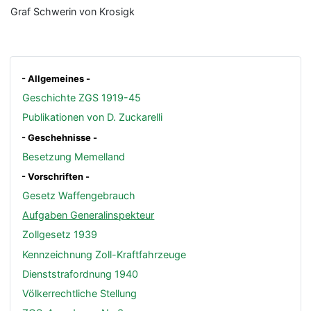
Graf Schwerin von Krosigk
- Allgemeines -
Geschichte ZGS 1919-45
Publikationen von D. Zuckarelli
- Geschehnisse -
Besetzung Memelland
- Vorschriften -
Gesetz Waffengebrauch
Aufgaben Generalinspekteur
Zollgesetz 1939
Kennzeichnung Zoll-Kraftfahrzeuge
Dienststrafordnung 1940
Völkerrechtliche Stellung