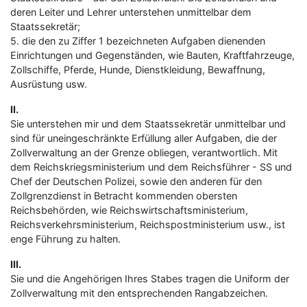
deren Leiter und Lehrer unterstehen unmittelbar dem
Staatssekretär;
5. die den zu Ziffer 1 bezeichneten Aufgaben dienenden
Einrichtungen und Gegenständen, wie Bauten, Kraftfahrzeuge,
Zollschiffe, Pferde, Hunde, Dienstkleidung, Bewaffnung,
Ausrüstung usw.
II.
Sie unterstehen mir und dem Staatssekretär unmittelbar und
sind für uneingeschränkte Erfüllung aller Aufgaben, die der
Zollverwaltung an der Grenze obliegen, verantwortlich. Mit
dem Reichskriegsministerium und dem Reichsführer - SS und
Chef der Deutschen Polizei, sowie den anderen für den
Zollgrenzdienst in Betracht kommenden obersten
Reichsbehörden, wie Reichswirtschaftsministerium,
Reichsverkehrsministerium, Reichspostministerium usw., ist
enge Führung zu halten.
III.
Sie und die Angehörigen Ihres Stabes tragen die Uniform der
Zollverwaltung mit den entsprechenden Rangabzeichen.