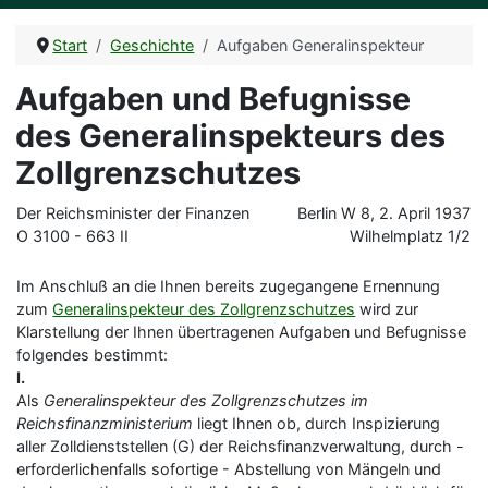
Start
Geschichte
Aufgaben Generalinspekteur
Aufgaben und Befugnisse
des Generalinspekteurs des
Zollgrenzschutzes
Der Reichsminister der Finanzen
Berlin W 8, 2. April 1937
O 3100 - 663 II
Wilhelmplatz 1/2
Im Anschluß an die Ihnen bereits zugegangene Ernennung
zum
Generalinspekteur des Zollgrenzschutzes
wird zur
Klarstellung der Ihnen übertragenen Aufgaben und Befugnisse
folgendes bestimmt:
I.
Als
Generalinspekteur des Zollgrenzschutzes im
Reichsfinanzministerium
liegt Ihnen ob, durch Inspizierung
aller Zolldienststellen (G) der Reichsfinanzverwaltung, durch -
erforderlichenfalls sofortige - Abstellung von Mängeln und