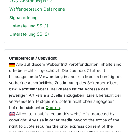
ZGS-Anordnung Nr. 3
Waffengebrauch Gefangene
Signalordnung
Unterstellung SS (1)
Unterstellung SS (2)
Urheberrecht / Copyright
Alle auf diesem Webauftritt veröffentlichten Inhalte sind
urheberrechtlich geschützt. Die über das Zitatrecht
hinausgehende Verwendung in anderen Medien benötigt die
vorherige ausdrückliche Zustimmung des Seitenbetreibers
bzw. Rechteinhabers. Bei Zitaten ist die Adresse des
jeweiligen Artikels als Quelle anzugeben. Eine Übersicht der
verwendeten Textquellen, sofern nicht oben angegeben,
befindet sich unter
Quellen
.
All content published on this website is protected by
copyright. Any use in other media beyond the scope of the
right to quote requires the prior express consent of the