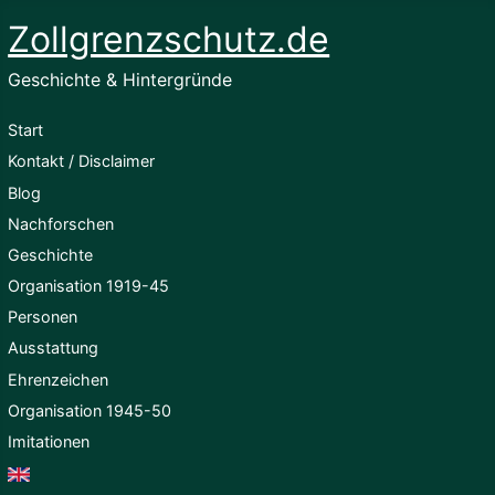
Zollgrenzschutz.de
Geschichte & Hintergründe
Start
Kontakt / Disclaimer
Blog
Nachforschen
Geschichte
Organisation 1919-45
Personen
Ausstattung
Ehrenzeichen
Organisation 1945-50
Imitationen
English