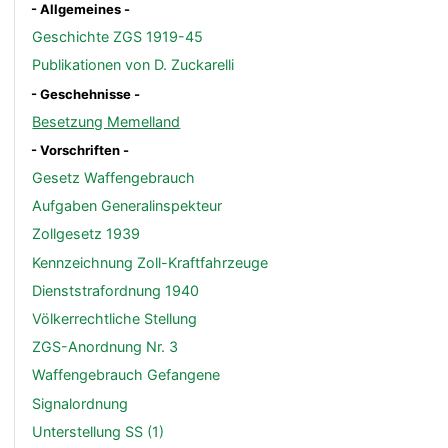
- Allgemeines -
Geschichte ZGS 1919-45
Publikationen von D. Zuckarelli
- Geschehnisse -
Besetzung Memelland
- Vorschriften -
Gesetz Waffengebrauch
Aufgaben Generalinspekteur
Zollgesetz 1939
Kennzeichnung Zoll-Kraftfahrzeuge
Dienststrafordnung 1940
Völkerrechtliche Stellung
ZGS-Anordnung Nr. 3
Waffengebrauch Gefangene
Signalordnung
Unterstellung SS (1)