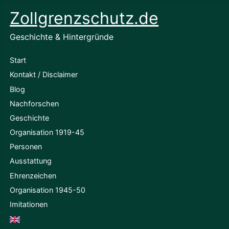
Zollgrenzschutz.de
Geschichte & Hintergründe
Start
Kontakt / Disclaimer
Blog
Nachforschen
Geschichte
Organisation 1919-45
Personen
Ausstattung
Ehrenzeichen
Organisation 1945-50
Imitationen
English