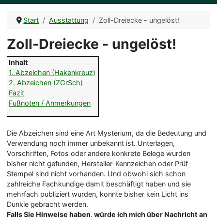
Start
Ausstattung
Zoll-Dreiecke - ungelöst!
Zoll-Dreiecke - ungelöst!
Inhalt
1. Abzeichen (Hakenkreuz)
2. Abzeichen (ZGrSch)
Fazit
Fußnoten / Anmerkungen
Die Abzeichen sind eine Art Mysterium, da die Bedeutung und
Verwendung noch immer unbekannt ist. Unterlagen,
Vorschriften, Fotos oder andere konkrete Belege wurden
bisher nicht gefunden, Hersteller-Kennzeichen oder Prüf-
Stempel sind nicht vorhanden. Und obwohl sich schon
zahlreiche Fachkundige damit beschäftigt haben und sie
mehrfach publiziert wurden, konnte bisher kein Licht ins
Dunkle gebracht werden.
Falls Sie Hinweise haben, würde ich mich über Nachricht an