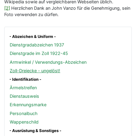
Wikipedia sowie auf vergleichbaren Webseiten üblich.
[2]
Herzlichen Dank an John Vanzo für die Genehmigung, sein
Foto verwenden zu dürfen.
- Abzeichen & Uniform -
Dienstgradabzeichen 1937
Dienstgrade im Zoll 1922-45
Armwinkel / Verwendungs-Abzeichen
Zoll-Dreiecke - ungelöst!
- Identifikation -
Ärmelstreifen
Dienstausweis
Erkennungsmarke
Personalbuch
Wappenschild
- Ausrüstung & Sonstiges -