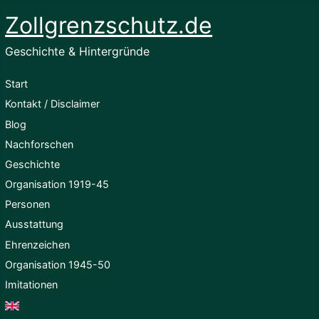
Zollgrenzschutz.de
Geschichte & Hintergründe
Start
Kontakt / Disclaimer
Blog
Nachforschen
Geschichte
Organisation 1919-45
Personen
Ausstattung
Ehrenzeichen
Organisation 1945-50
Imitationen
English