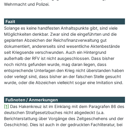
Wehrmacht und Polizei.
Fazit
Solange es keine handfesten Anhaltspunkte gibt, sind viele
Möglichkeiten denkbar. Zwar sind die eingeführten und die
geplanten Abzeichen der Reichsfinanzverwaltung gut
dokumentiert, andererseits sind wesentliche Aktenbestände
seit Kriegsende verschwunden. Auch ein Hintergrund
außerhalb der RFV ist nicht ausgeschlossen. Dass bisher
noch nichts gefunden wurde, mag daran liegen, dass
entsprechende Unterlagen den Krieg nicht überstanden haben
oder verlegt sind, dass bisher an der falschen Stelle gesucht
wurde, oder die Abzeichen vielleicht sogar eine Imitation sind.
Fußnoten / Anmerkungen
[1]
Das Hakenkreuz ist im Einklang mit dem Paragrafen 86 des
deutschen Strafgesetzbuches nicht abgedeckt (u.a.
Berichterstattung über Vorgänge des Zeitgeschehens und der
Geschichte). Dies ist auch in der gedruckten Fachliteratur, bei