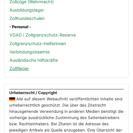
Zollzüge (Wehrmacht)
Ausbildungslager
Zollhundeschulen
- Personal -
VGAD / Zollgrenzschutz-Reserve
Zollgrenzschutz-Helferinnen
Verbindungsbeamte
Ausländische Hilfskräfte
Zollflieger
Urheberrecht / Copyright
Alle auf diesem Webauftritt veröffentlichten Inhalte sind
urheberrechtlich geschützt. Die über das Zitatrecht
hinausgehende Verwendung in anderen Medien benötigt die
vorherige ausdrückliche Zustimmung des Seitenbetreibers
bzw. Rechteinhabers. Bei Zitaten ist die Adresse des
jeweiligen Artikels als Quelle anzugeben. Eine Übersicht der