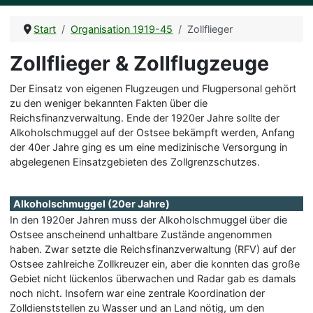
Start
Organisation 1919-45
Zollflieger
Zollflieger & Zollflugzeuge
Der Einsatz von eigenen Flugzeugen und Flugpersonal gehört
zu den weniger bekannten Fakten über die
Reichsfinanzverwaltung. Ende der 1920er Jahre sollte der
Alkoholschmuggel auf der Ostsee bekämpft werden, Anfang
der 40er Jahre ging es um eine medizinische Versorgung in
abgelegenen Einsatzgebieten des Zollgrenzschutzes.
Alkoholschmuggel (20er Jahre)
In den 1920er Jahren muss der Alkoholschmuggel über die
Ostsee anscheinend unhaltbare Zustände angenommen
haben. Zwar setzte die Reichsfinanzverwaltung (RFV) auf der
Ostsee zahlreiche Zollkreuzer ein, aber die konnten das große
Gebiet nicht lückenlos überwachen und Radar gab es damals
noch nicht. Insofern war eine zentrale Koordination der
Zolldienststellen zu Wasser und an Land nötig, um den