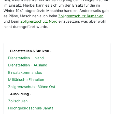
im Einsatz. Hierbei kann es sich um den Ersatz für die im
Winter 1941 abgestürzte Maschine handeln. Andererseits gab
es Pläne, Maschinen auch beim
Zollgrenzschutz Rumänien
und beim
Zollgrenzschutz Nord
einzusetzen, was aber wohl
nicht durchgeführt wurde.
- Dienststellen & Struktur -
Dienststellen - Inland
Dienststellen - Ausland
Einsatzkommandos
Militärische Einheiten
Zollgrenzschutz-Bühne Ost
- Ausbildung -
Zollschulen
Hochgebirgsschule Jamtal