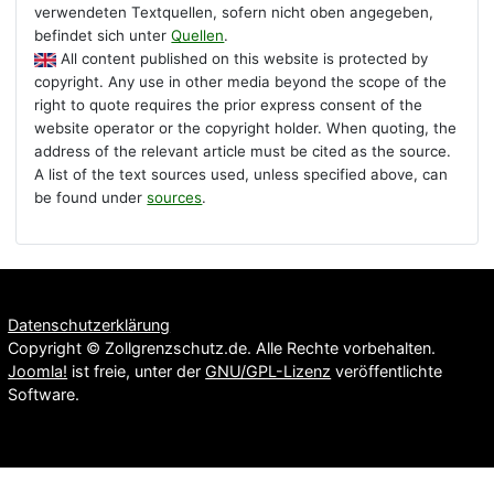
verwendeten Textquellen, sofern nicht oben angegeben,
befindet sich unter
Quellen
.
All content published on this website is protected by
copyright. Any use in other media beyond the scope of the
right to quote requires the prior express consent of the
website operator or the copyright holder. When quoting, the
address of the relevant article must be cited as the source.
A list of the text sources used, unless specified above, can
be found under
sources
.
Datenschutzerklärung
Copyright © Zollgrenzschutz.de. Alle Rechte vorbehalten.
Joomla!
ist freie, unter der
GNU/GPL-Lizenz
veröffentlichte
Software.