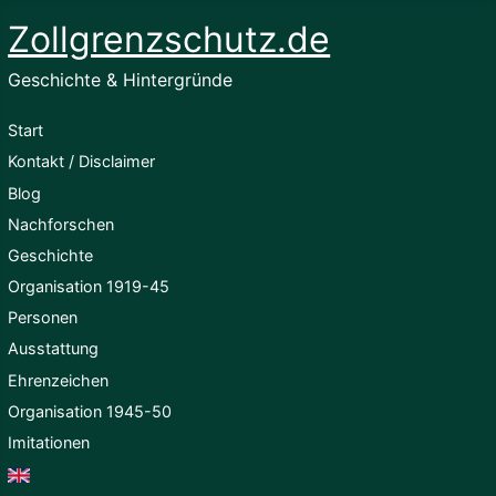
Zollgrenzschutz.de
Geschichte & Hintergründe
Start
Kontakt / Disclaimer
Blog
Nachforschen
Geschichte
Organisation 1919-45
Personen
Ausstattung
Ehrenzeichen
Organisation 1945-50
Imitationen
English