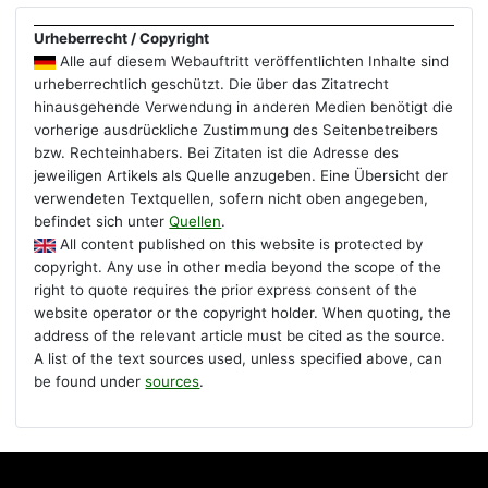
Urheberrecht / Copyright
Alle auf diesem Webauftritt veröffentlichten Inhalte sind
urheberrechtlich geschützt. Die über das Zitatrecht
hinausgehende Verwendung in anderen Medien benötigt die
vorherige ausdrückliche Zustimmung des Seitenbetreibers
bzw. Rechteinhabers. Bei Zitaten ist die Adresse des
jeweiligen Artikels als Quelle anzugeben. Eine Übersicht der
verwendeten Textquellen, sofern nicht oben angegeben,
befindet sich unter
Quellen
.
All content published on this website is protected by
copyright. Any use in other media beyond the scope of the
right to quote requires the prior express consent of the
website operator or the copyright holder. When quoting, the
address of the relevant article must be cited as the source.
A list of the text sources used, unless specified above, can
be found under
sources
.