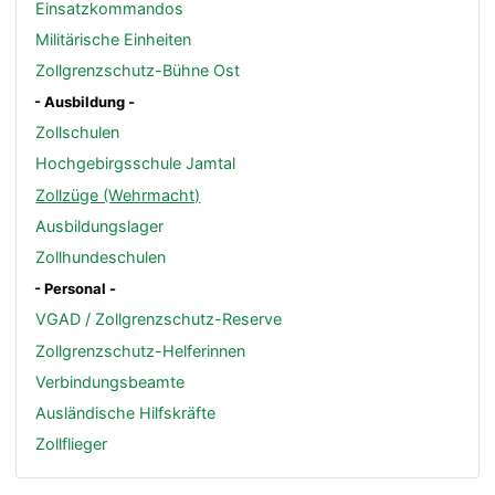
Einsatzkommandos
Militärische Einheiten
Zollgrenzschutz-Bühne Ost
- Ausbildung -
Zollschulen
Hochgebirgsschule Jamtal
Zollzüge (Wehrmacht)
Ausbildungslager
Zollhundeschulen
- Personal -
VGAD / Zollgrenzschutz-Reserve
Zollgrenzschutz-Helferinnen
Verbindungsbeamte
Ausländische Hilfskräfte
Zollflieger