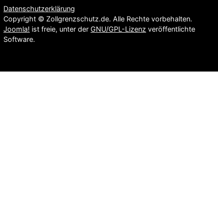
Datenschutzerklärung
Copyright © Zollgrenzschutz.de. Alle Rechte vorbehalten.
Joomla!
ist freie, unter der
GNU/GPL-Lizenz
veröffentlichte
Software.