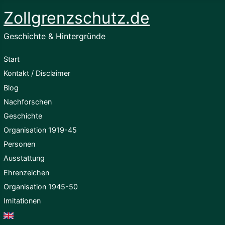
Zollgrenzschutz.de
Geschichte & Hintergründe
Start
Kontakt / Disclaimer
Blog
Nachforschen
Geschichte
Organisation 1919-45
Personen
Ausstattung
Ehrenzeichen
Organisation 1945-50
Imitationen
English