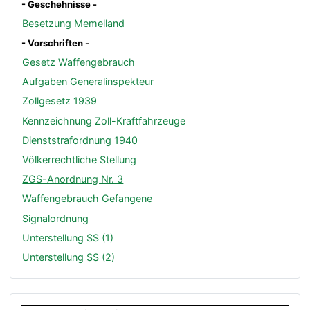
- Geschehnisse -
Besetzung Memelland
- Vorschriften -
Gesetz Waffengebrauch
Aufgaben Generalinspekteur
Zollgesetz 1939
Kennzeichnung Zoll-Kraftfahrzeuge
Dienststrafordnung 1940
Völkerrechtliche Stellung
ZGS-Anordnung Nr. 3
Waffengebrauch Gefangene
Signalordnung
Unterstellung SS (1)
Unterstellung SS (2)