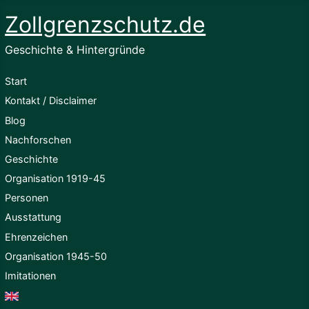
Zollgrenzschutz.de
Geschichte & Hintergründe
Start
Kontakt / Disclaimer
Blog
Nachforschen
Geschichte
Organisation 1919-45
Personen
Ausstattung
Ehrenzeichen
Organisation 1945-50
Imitationen
English