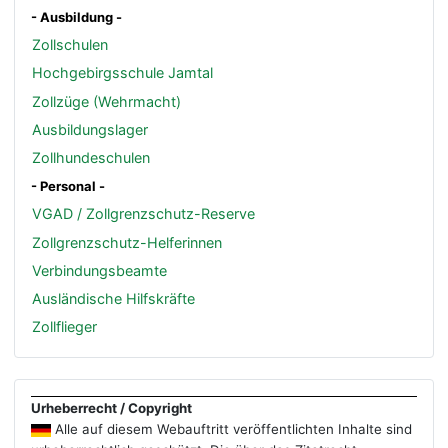
- Ausbildung -
Zollschulen
Hochgebirgsschule Jamtal
Zollzüge (Wehrmacht)
Ausbildungslager
Zollhundeschulen
- Personal -
VGAD / Zollgrenzschutz-Reserve
Zollgrenzschutz-Helferinnen
Verbindungsbeamte
Ausländische Hilfskräfte
Zollflieger
Urheberrecht / Copyright
Alle auf diesem Webauftritt veröffentlichten Inhalte sind