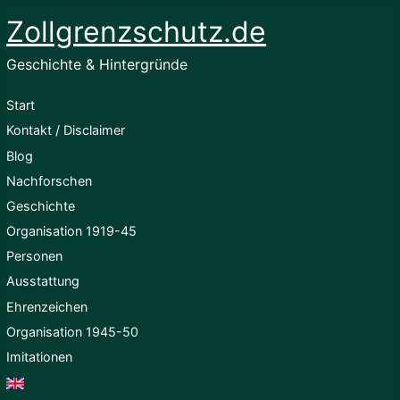
Zollgrenzschutz.de
Geschichte & Hintergründe
Start
Kontakt / Disclaimer
Blog
Nachforschen
Geschichte
Organisation 1919-45
Personen
Ausstattung
Ehrenzeichen
Organisation 1945-50
Imitationen
English