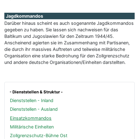
Jagdkommandos
Darüber hinaus scheint es auch sogenannte Jagdkommandos
gegeben zu haben. Sie lassen sich nachweisen für das
Baltikum und Jugoslawien für den Zeitraum 1944/45.
Anscheinend agierten sie im Zusammenhang mit Partisanen,
die durch ihr massives Auftreten und teilweise militärische
Organisation eine starke Bedrohung für den Zollgrenzschutz
und andere deutsche Organisationen/Einheiten darstellten.
- Dienststellen & Struktur -
Dienststellen - Inland
Dienststellen - Ausland
Einsatzkommandos
Militärische Einheiten
Zollgrenzschutz-Bühne Ost