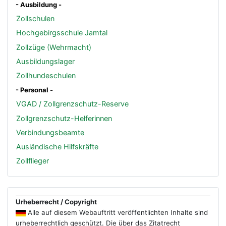
- Ausbildung -
Zollschulen
Hochgebirgsschule Jamtal
Zollzüge (Wehrmacht)
Ausbildungslager
Zollhundeschulen
- Personal -
VGAD / Zollgrenzschutz-Reserve
Zollgrenzschutz-Helferinnen
Verbindungsbeamte
Ausländische Hilfskräfte
Zollflieger
Urheberrecht / Copyright
Alle auf diesem Webauftritt veröffentlichten Inhalte sind
urheberrechtlich geschützt. Die über das Zitatrecht