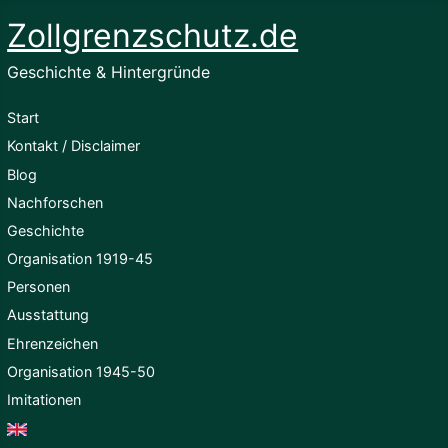
Zollgrenzschutz.de
Geschichte & Hintergründe
Start
Kontakt / Disclaimer
Blog
Nachforschen
Geschichte
Organisation 1919-45
Personen
Ausstattung
Ehrenzeichen
Organisation 1945-50
Imitationen
English