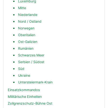
Luxemburg
Mitte
Niederlande
Nord / Ostland
Norwegen
Oberitalien
Ost-Galizien
Rumänien
Schwarzes Meer
Serbien / Südost
Süd
Ukraine
Untersteiermark-Krain
Einsatzkommandos
Militärische Einheiten
Zollgrenzschutz-Bühne Ost