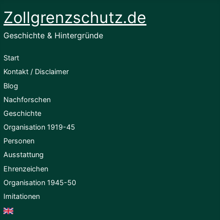
Zollgrenzschutz.de
Geschichte & Hintergründe
Start
Kontakt / Disclaimer
Blog
Nachforschen
Geschichte
Organisation 1919-45
Personen
Ausstattung
Ehrenzeichen
Organisation 1945-50
Imitationen
English