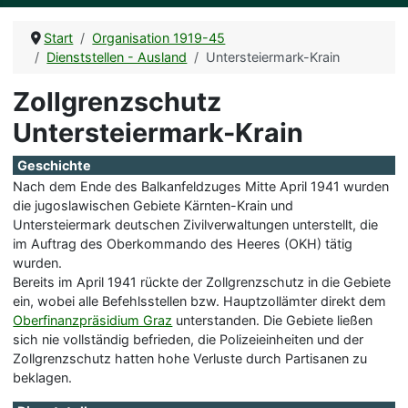
Start
Organisation 1919-45
Dienststellen - Ausland
Untersteiermark-Krain
Zollgrenzschutz
Untersteiermark-Krain
Geschichte
Nach dem Ende des Balkanfeldzuges Mitte April 1941 wurden
die jugoslawischen Gebiete Kärnten-Krain und
Untersteiermark deutschen Zivilverwaltungen unterstellt, die
im Auftrag des Oberkommando des Heeres (OKH) tätig
wurden.
Bereits im April 1941 rückte der Zollgrenzschutz in die Gebiete
ein, wobei alle Befehlsstellen bzw. Hauptzollämter direkt dem
Oberfinanzpräsidium Graz
unterstanden. Die Gebiete ließen
sich nie vollständig befrieden, die Polizeieinheiten und der
Zollgrenzschutz hatten hohe Verluste durch Partisanen zu
beklagen.