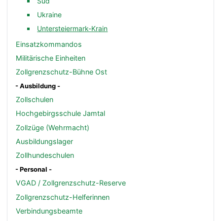
Süd
Ukraine
Untersteiermark-Krain
Einsatzkommandos
Militärische Einheiten
Zollgrenzschutz-Bühne Ost
- Ausbildung -
Zollschulen
Hochgebirgsschule Jamtal
Zollzüge (Wehrmacht)
Ausbildungslager
Zollhundeschulen
- Personal -
VGAD / Zollgrenzschutz-Reserve
Zollgrenzschutz-Helferinnen
Verbindungsbeamte