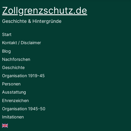
Zollgrenzschutz.de
Geschichte & Hintergründe
Start
Kontakt / Disclaimer
Blog
Nachforschen
Geschichte
Organisation 1919-45
Personen
Ausstattung
Ehrenzeichen
Organisation 1945-50
Imitationen
English