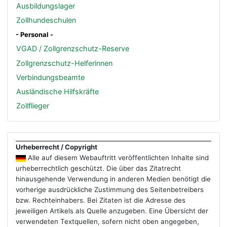
Ausbildungslager
Zollhundeschulen
- Personal -
VGAD / Zollgrenzschutz-Reserve
Zollgrenzschutz-Helferinnen
Verbindungsbeamte
Ausländische Hilfskräfte
Zollflieger
Urheberrecht / Copyright
Alle auf diesem Webauftritt veröffentlichten Inhalte sind
urheberrechtlich geschützt. Die über das Zitatrecht
hinausgehende Verwendung in anderen Medien benötigt die
vorherige ausdrückliche Zustimmung des Seitenbetreibers
bzw. Rechteinhabers. Bei Zitaten ist die Adresse des
jeweiligen Artikels als Quelle anzugeben. Eine Übersicht der
verwendeten Textquellen, sofern nicht oben angegeben,