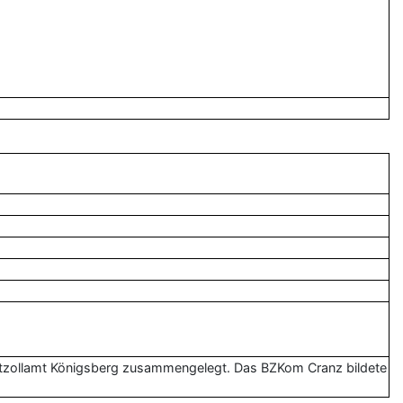
zollamt Königsberg zusammengelegt. Das BZKom Cranz bildete