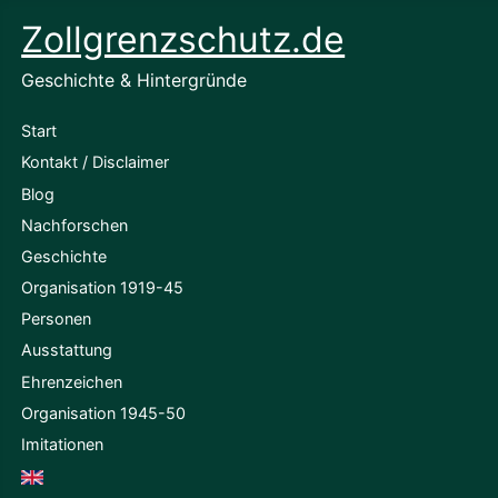
Zollgrenzschutz.de
Geschichte & Hintergründe
Start
Kontakt / Disclaimer
Blog
Nachforschen
Geschichte
Organisation 1919-45
Personen
Ausstattung
Ehrenzeichen
Organisation 1945-50
Imitationen
English