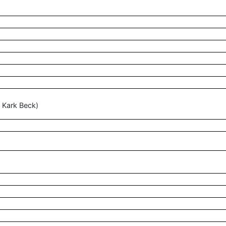
 Kark Beck)