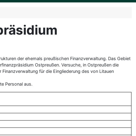
präsidium
rukturen der ehemals preußischen Finanzverwaltung. Das Gebiet
rfinanzpräsidium Ostpreußen. Versuche, in Ostpreußen die
Finanzverwaltung für die Eingliederung des von Litauen
te Personal aus.