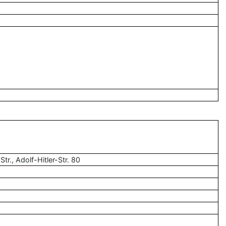
r., Adolf-Hitler-Str. 80