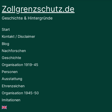
Zollgrenzschutz.de
Geschichte & Hintergründe
Start
Kontakt / Disclaimer
Blog
Nachforschen
Geschichte
Organisation 1919-45
Personen
Ausstattung
Ehrenzeichen
Organisation 1945-50
Imitationen
English