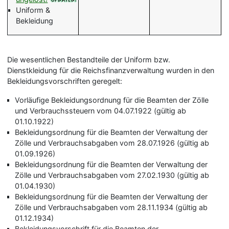
Uniform &
Bekleidung
Die wesentlichen Bestandteile der Uniform bzw.
Dienstkleidung für die Reichsfinanzverwaltung wurden in den
Bekleidungsvorschriften geregelt:
Vorläufige Bekleidungsordnung für die Beamten der Zölle
und Verbrauchssteuern vom 04.07.1922 (gültig ab
01.10.1922)
Bekleidungsordnung für die Beamten der Verwaltung der
Zölle und Verbrauchsabgaben vom 28.07.1926 (gültig ab
01.09.1926)
Bekleidungsordnung für die Beamten der Verwaltung der
Zölle und Verbrauchsabgaben vom 27.02.1930 (gültig ab
01.04.1930)
Bekleidungsordnung für die Beamten der Verwaltung der
Zölle und Verbrauchsabgaben vom 28.11.1934 (gültig ab
01.12.1934)
Bekleidungsvorschrift für die Beamten der