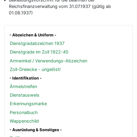
Reichsfinanzverwaltung vom 31.07.1937 (gültig ab
01.08.1937)
- Abzeichen & Uniform -
Dienstgradabzeichen 1937
Dienstgrade im Zoll 1922-45
Armwinkel / Verwendungs-Abzeichen
Zoll-Dreiecke - ungelöst!
- Identifikation -
Ärmelstreifen
Dienstausweis
Erkennungsmarke
Personalbuch
Wappenschild
- Ausrüstung & Sonstiges -