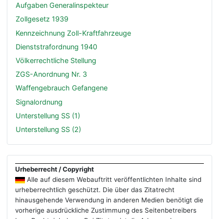
Aufgaben Generalinspekteur
Zollgesetz 1939
Kennzeichnung Zoll-Kraftfahrzeuge
Dienststrafordnung 1940
Völkerrechtliche Stellung
ZGS-Anordnung Nr. 3
Waffengebrauch Gefangene
Signalordnung
Unterstellung SS (1)
Unterstellung SS (2)
Urheberrecht / Copyright
Alle auf diesem Webauftritt veröffentlichten Inhalte sind
urheberrechtlich geschützt. Die über das Zitatrecht
hinausgehende Verwendung in anderen Medien benötigt die
vorherige ausdrückliche Zustimmung des Seitenbetreibers