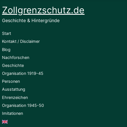
Zollgrenzschutz.de
Geschichte & Hintergründe
Start
Kontakt / Disclaimer
Blog
Nachforschen
Geschichte
Organisation 1919-45
Personen
Ausstattung
Ehrenzeichen
Organisation 1945-50
Imitationen
English