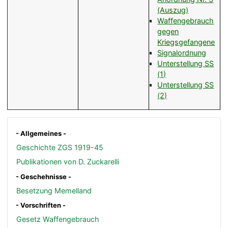
(Auszug)
Waffengebrauch
gegen
Kriegsgefangene
Signalordnung
Unterstellung SS
(1)
Unterstellung SS
(2)
- Allgemeines -
Geschichte ZGS 1919-45
Publikationen von D. Zuckarelli
- Geschehnisse -
Besetzung Memelland
- Vorschriften -
Gesetz Waffengebrauch