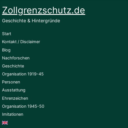
Zollgrenzschutz.de
Geschichte & Hintergründe
Start
Kontakt / Disclaimer
Blog
Nachforschen
Geschichte
Organisation 1919-45
Personen
Ausstattung
Ehrenzeichen
Organisation 1945-50
Imitationen
English