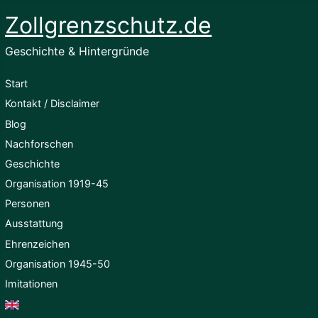
Zollgrenzschutz.de
Geschichte & Hintergründe
Start
Kontakt / Disclaimer
Blog
Nachforschen
Geschichte
Organisation 1919-45
Personen
Ausstattung
Ehrenzeichen
Organisation 1945-50
Imitationen
English