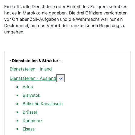
Eine offizielle Dienststelle oder Einheit des Zollgrenzschutzes
hat es in Marokko nie gegeben. Die drei Offiziere verrichteten
vor Ort aber Zoll-Aufgaben und die Wehrmacht war nur ein
Deckmantel, um das Verbot der französischen Regierung zu
umgehen.
- Dienststellen & Struktur -
Dienststellen - Inland
Weitere Informationen: Dienststelle
Dienststellen - Ausland
Adria
Bialystok
Britische Kanalinseln
Brüssel
Dänemark
Elsass