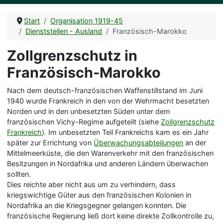
Start
Organisation 1919-45
Dienststellen - Ausland
Französisch-Marokko
Zollgrenzschutz in
Französisch-Marokko
Nach dem deutsch-französischen Waffenstillstand im Juni
1940 wurde Frankreich in den von der Wehrmacht besetzten
Norden und in den unbesetzten Süden unter dem
französischen Vichy-Regime aufgeteilt (siehe
Zollgrenzschutz
Frankreich
). Im unbesetzten Teil Frankreichs kam es ein Jahr
später zur Errichtung von
Überwachungsabteilungen
an der
Mittelmeerküste, die den Warenverkehr mit den französischen
Besitzungen in Nordafrika und anderen Ländern überwachen
sollten.
Dies reichte aber nicht aus um zu verhindern, dass
kriegswichtige Güter aus den französischen Kolonien in
Nordafrika an die Kriegsgegner gelangen konnten. Die
französische Regierung ließ dort keine direkte Zollkontrolle zu,