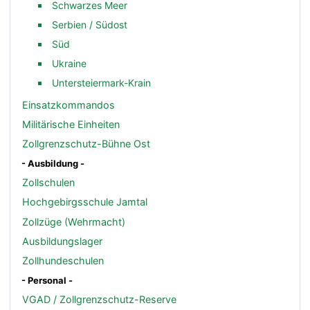
Schwarzes Meer
Serbien / Südost
Süd
Ukraine
Untersteiermark-Krain
Einsatzkommandos
Militärische Einheiten
Zollgrenzschutz-Bühne Ost
- Ausbildung -
Zollschulen
Hochgebirgsschule Jamtal
Zollzüge (Wehrmacht)
Ausbildungslager
Zollhundeschulen
- Personal -
VGAD / Zollgrenzschutz-Reserve