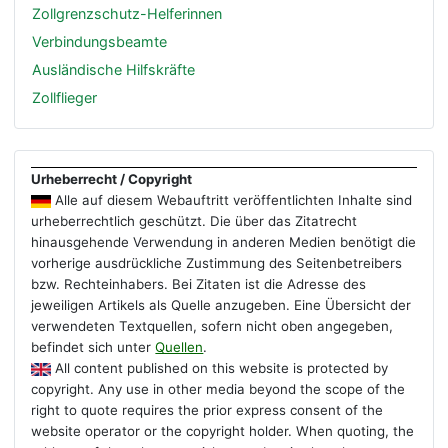
Zollgrenzschutz-Helferinnen
Verbindungsbeamte
Ausländische Hilfskräfte
Zollflieger
Urheberrecht / Copyright
Alle auf diesem Webauftritt veröffentlichten Inhalte sind
urheberrechtlich geschützt. Die über das Zitatrecht
hinausgehende Verwendung in anderen Medien benötigt die
vorherige ausdrückliche Zustimmung des Seitenbetreibers
bzw. Rechteinhabers. Bei Zitaten ist die Adresse des
jeweiligen Artikels als Quelle anzugeben. Eine Übersicht der
verwendeten Textquellen, sofern nicht oben angegeben,
befindet sich unter
Quellen
.
All content published on this website is protected by
copyright. Any use in other media beyond the scope of the
right to quote requires the prior express consent of the
website operator or the copyright holder. When quoting, the