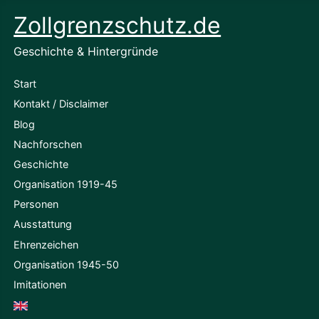
Zollgrenzschutz.de
Geschichte & Hintergründe
Start
Kontakt / Disclaimer
Blog
Nachforschen
Geschichte
Organisation 1919-45
Personen
Ausstattung
Ehrenzeichen
Organisation 1945-50
Imitationen
English