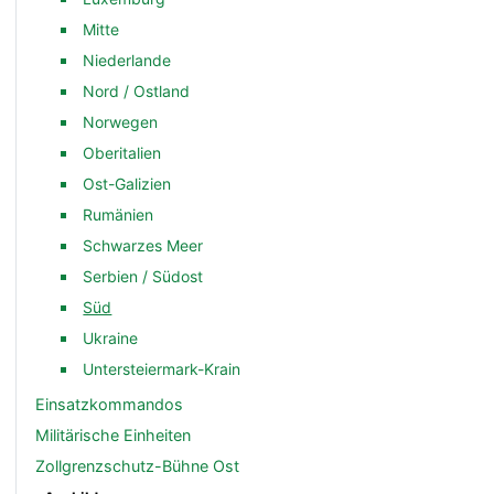
Mitte
Niederlande
Nord / Ostland
Norwegen
Oberitalien
Ost-Galizien
Rumänien
Schwarzes Meer
Serbien / Südost
Süd
Ukraine
Untersteiermark-Krain
Einsatzkommandos
Militärische Einheiten
Zollgrenzschutz-Bühne Ost