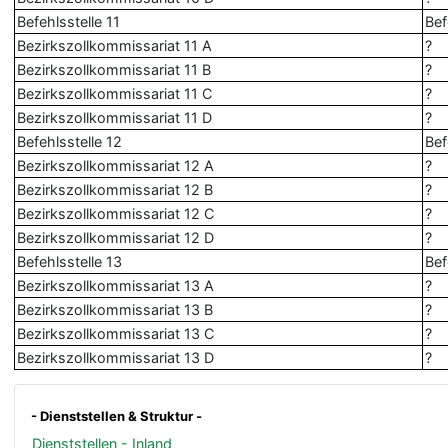
Befehlsstelle 11
Bef
Bezirkszollkommissariat 11 A
?
Bezirkszollkommissariat 11 B
?
Bezirkszollkommissariat 11 C
?
Bezirkszollkommissariat 11 D
?
Befehlsstelle 12
Bef
Bezirkszollkommissariat 12 A
?
Bezirkszollkommissariat 12 B
?
Bezirkszollkommissariat 12 C
?
Bezirkszollkommissariat 12 D
?
Befehlsstelle 13
Bef
Bezirkszollkommissariat 13 A
?
Bezirkszollkommissariat 13 B
?
Bezirkszollkommissariat 13 C
?
Bezirkszollkommissariat 13 D
?
- Dienststellen & Struktur -
Dienststellen - Inland