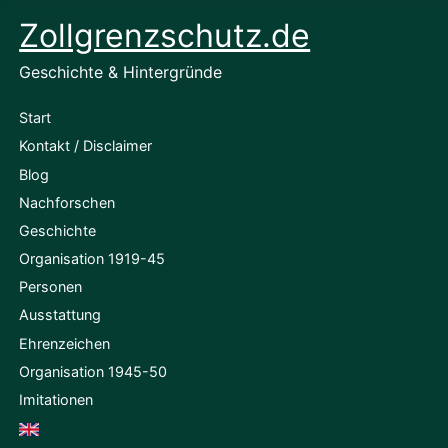
Zollgrenzschutz.de
Geschichte & Hintergründe
Start
Kontakt / Disclaimer
Blog
Nachforschen
Geschichte
Organisation 1919-45
Personen
Ausstattung
Ehrenzeichen
Organisation 1945-50
Imitationen
English