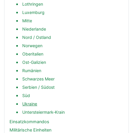
Lothringen
Luxemburg
Mitte
Niederlande
Nord / Ostland
Norwegen
Oberitalien
Ost-Galizien
Rumänien
Schwarzes Meer
Serbien / Südost
Süd
Ukraine
Untersteiermark-Krain
Einsatzkommandos
Militärische Einheiten