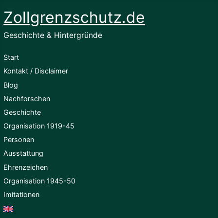
Zollgrenzschutz.de
Geschichte & Hintergründe
Start
Kontakt / Disclaimer
Blog
Nachforschen
Geschichte
Organisation 1919-45
Personen
Ausstattung
Ehrenzeichen
Organisation 1945-50
Imitationen
English