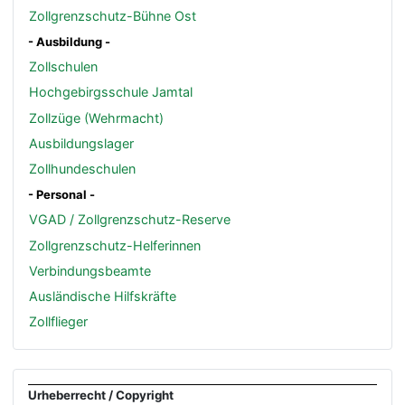
Zollgrenzschutz-Bühne Ost
- Ausbildung -
Zollschulen
Hochgebirgsschule Jamtal
Zollzüge (Wehrmacht)
Ausbildungslager
Zollhundeschulen
- Personal -
VGAD / Zollgrenzschutz-Reserve
Zollgrenzschutz-Helferinnen
Verbindungsbeamte
Ausländische Hilfskräfte
Zollflieger
Urheberrecht / Copyright