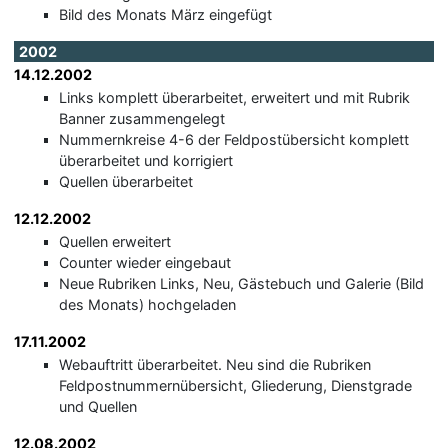
Bild des Monats März eingefügt
2002
14.12.2002
Links komplett überarbeitet, erweitert und mit Rubrik
Banner zusammengelegt
Nummernkreise 4-6 der Feldpostübersicht komplett
überarbeitet und korrigiert
Quellen überarbeitet
12.12.2002
Quellen erweitert
Counter wieder eingebaut
Neue Rubriken Links, Neu, Gästebuch und Galerie (Bild
des Monats) hochgeladen
17.11.2002
Webauftritt überarbeitet. Neu sind die Rubriken
Feldpostnummernübersicht, Gliederung, Dienstgrade
und Quellen
12.08.2002