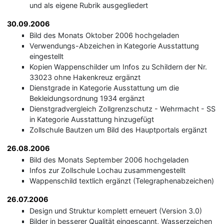
und als eigene Rubrik ausgegliedert
30.09.2006
Bild des Monats Oktober 2006 hochgeladen
Verwendungs-Abzeichen in Kategorie Ausstattung
eingestellt
Kopien Wappenschilder um Infos zu Schildern der Nr.
33023 ohne Hakenkreuz ergänzt
Dienstgrade in Kategorie Ausstattung um die
Bekleidungsordnung 1934 ergänzt
Dienstgradvergleich Zollgrenzschutz - Wehrmacht - SS
in Kategorie Ausstattung hinzugefügt
Zollschule Bautzen um Bild des Hauptportals ergänzt
26.08.2006
Bild des Monats September 2006 hochgeladen
Infos zur Zollschule Lochau zusammengestellt
Wappenschild textlich ergänzt (Telegraphenabzeichen)
26.07.2006
Design und Struktur komplett erneuert (Version 3.0)
Bilder in besserer Qualität eingescannt, Wasserzeichen