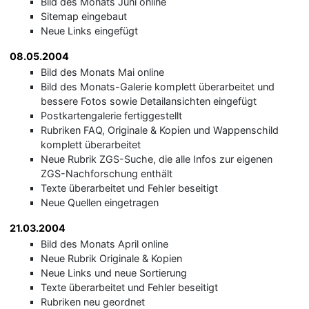
Bild des Monats Juni online
Sitemap eingebaut
Neue Links eingefügt
08.05.2004
Bild des Monats Mai online
Bild des Monats-Galerie komplett überarbeitet und
bessere Fotos sowie Detailansichten eingefügt
Postkartengalerie fertiggestellt
Rubriken FAQ, Originale & Kopien und Wappenschild
komplett überarbeitet
Neue Rubrik ZGS-Suche, die alle Infos zur eigenen
ZGS-Nachforschung enthält
Texte überarbeitet und Fehler beseitigt
Neue Quellen eingetragen
21.03.2004
Bild des Monats April online
Neue Rubrik Originale & Kopien
Neue Links und neue Sortierung
Texte überarbeitet und Fehler beseitigt
Rubriken neu geordnet