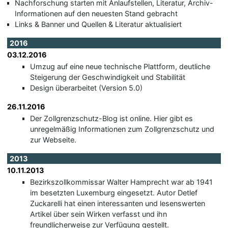
Nachforschung starten mit Anlaufstellen, Literatur, Archiv-
Informationen auf den neuesten Stand gebracht
Links & Banner und Quellen & Literatur aktualisiert
2016
03.12.2016
Umzug auf eine neue technische Plattform, deutliche
Steigerung der Geschwindigkeit und Stabilität
Design überarbeitet (Version 5.0)
26.11.2016
Der Zollgrenzschutz-Blog ist online. Hier gibt es
unregelmäßig Informationen zum Zollgrenzschutz und
zur Webseite.
2013
10.11.2013
Bezirkszollkommissar Walter Hamprecht war ab 1941
im besetzten Luxemburg eingesetzt. Autor Detlef
Zuckarelli hat einen interessanten und lesenswerten
Artikel über sein Wirken verfasst und ihn
freundlicherweise zur Verfügung gestellt.