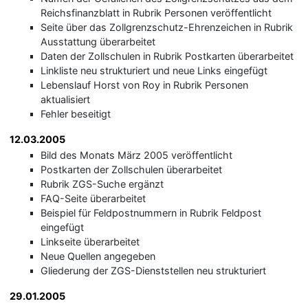
Reichsfinanzblatt in Rubrik Personen veröffentlicht
Seite über das Zollgrenzschutz-Ehrenzeichen in Rubrik
Ausstattung überarbeitet
Daten der Zollschulen in Rubrik Postkarten überarbeitet
Linkliste neu strukturiert und neue Links eingefügt
Lebenslauf Horst von Roy in Rubrik Personen
aktualisiert
Fehler beseitigt
12.03.2005
Bild des Monats März 2005 veröffentlicht
Postkarten der Zollschulen überarbeitet
Rubrik ZGS-Suche ergänzt
FAQ-Seite überarbeitet
Beispiel für Feldpostnummern in Rubrik Feldpost
eingefügt
Linkseite überarbeitet
Neue Quellen angegeben
Gliederung der ZGS-Dienststellen neu strukturiert
29.01.2005