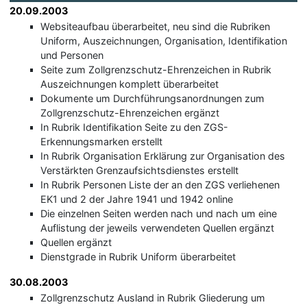
20.09.2003
Websiteaufbau überarbeitet, neu sind die Rubriken
Uniform, Auszeichnungen, Organisation, Identifikation
und Personen
Seite zum Zollgrenzschutz-Ehrenzeichen in Rubrik
Auszeichnungen komplett überarbeitet
Dokumente um Durchführungsanordnungen zum
Zollgrenzschutz-Ehrenzeichen ergänzt
In Rubrik Identifikation Seite zu den ZGS-
Erkennungsmarken erstellt
In Rubrik Organisation Erklärung zur Organisation des
Verstärkten Grenzaufsichtsdienstes erstellt
In Rubrik Personen Liste der an den ZGS verliehenen
EK1 und 2 der Jahre 1941 und 1942 online
Die einzelnen Seiten werden nach und nach um eine
Auflistung der jeweils verwendeten Quellen ergänzt
Quellen ergänzt
Dienstgrade in Rubrik Uniform überarbeitet
30.08.2003
Zollgrenzschutz Ausland in Rubrik Gliederung um