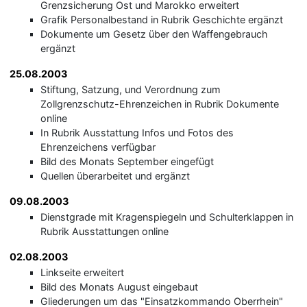
Grenzsicherung Ost und Marokko erweitert
Grafik Personalbestand in Rubrik Geschichte ergänzt
Dokumente um Gesetz über den Waffengebrauch
ergänzt
25.08.2003
Stiftung, Satzung, und Verordnung zum
Zollgrenzschutz-Ehrenzeichen in Rubrik Dokumente
online
In Rubrik Ausstattung Infos und Fotos des
Ehrenzeichens verfügbar
Bild des Monats September eingefügt
Quellen überarbeitet und ergänzt
09.08.2003
Dienstgrade mit Kragenspiegeln und Schulterklappen in
Rubrik Ausstattungen online
02.08.2003
Linkseite erweitert
Bild des Monats August eingebaut
Gliederungen um das "Einsatzkommando Oberrhein"