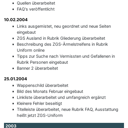
Quellen überarbeitet
FAQ's veröffentlicht
10.02.2004
Links ausgemistet, neu geordnet und neue Seiten
eingebaut
ZGS Ausland in Rubrik Gliederung überarbeitet
Beschreibung des ZGS-Ärmelstreifens in Rubrik
Uniform online
Tipps zur Suche nach Vermissten und Gefallenen in
Rubrik Personen eingebaut
Banner 2 überarbeitet
25.01.2004
Wappenschild überarbeitet
Bild des Monats Februar eingebaut
Linkliste überarbeitet und umfangreich ergänzt
Kleinere Fehler beseitigt
Titelleiste überarbeitet, neue Rubrik FAQ, Ausstattung
heißt jetzt ZGS-Uniform
2003